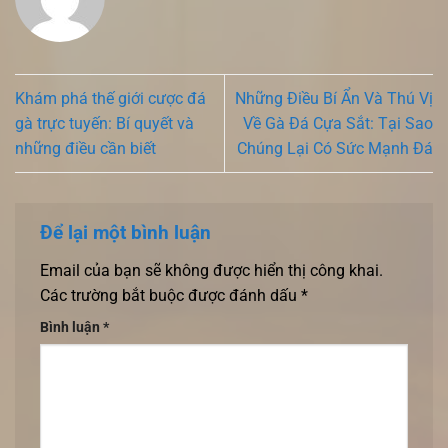
Khám phá thế giới cược đá
Những Điều Bí Ẩn Và Thú Vị
gà trực tuyến: Bí quyết và
Về Gà Đá Cựa Sắt: Tại Sao
những điều cần biết
Chúng Lại Có Sức Mạnh Đá
Để lại một bình luận
Email của bạn sẽ không được hiển thị công khai.
Các trường bắt buộc được đánh dấu
*
Bình luận
*