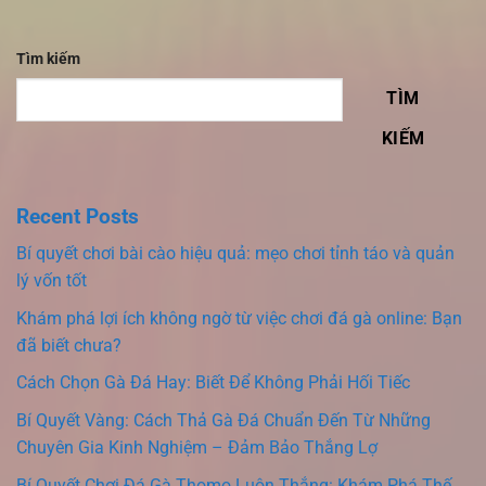
Tìm kiếm
TÌM
KIẾM
Recent Posts
Bí quyết chơi bài cào hiệu quả: mẹo chơi tỉnh táo và quản
lý vốn tốt
Khám phá lợi ích không ngờ từ việc chơi đá gà online: Bạn
đã biết chưa?
Cách Chọn Gà Đá Hay: Biết Để Không Phải Hối Tiếc
Bí Quyết Vàng: Cách Thả Gà Đá Chuẩn Đến Từ Những
Chuyên Gia Kinh Nghiệm – Đảm Bảo Thắng Lợ
Bí Quyết Chơi Đá Gà Thomo Luôn Thắng: Khám Phá Thế