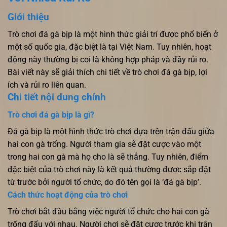
Giới thiệu
Trò chơi đá gà bịp là một hình thức giải trí được phổ biến ở
một số quốc gia, đặc biệt là tại Việt Nam. Tuy nhiên, hoạt
động này thường bị coi là không hợp pháp và đầy rủi ro.
Bài viết này sẽ giải thích chi tiết về trò chơi đá gà bịp, lợi
ích và rủi ro liên quan.
Chi tiết nội dung chính
Trò chơi đá gà bịp là gì?
Đá gà bịp là một hình thức trò chơi dựa trên trận đấu giữa
hai con gà trống. Người tham gia sẽ đặt cược vào một
trong hai con gà mà họ cho là sẽ thắng. Tuy nhiên, điểm
đặc biệt của trò chơi này là kết quả thường được sắp đặt
từ trước bởi người tổ chức, do đó tên gọi là ‘đá gà bịp’.
Cách thức hoạt động của trò chơi
Trò chơi bắt đầu bằng việc người tổ chức cho hai con gà
trống đấu với nhau. Người chơi sẽ đặt cược trước khi trận