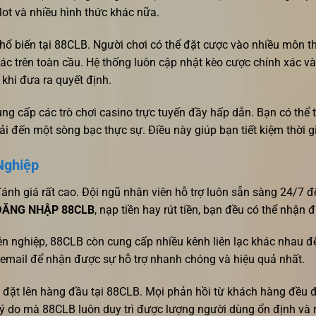
slot và nhiều hình thức khác nữa.
 phổ biến tại 88CLB. Người chơi có thể đặt cược vào nhiều môn 
khác trên toàn cầu. Hệ thống luôn cập nhật kèo cược chính xác v
 khi đưa ra quyết định.
g cấp các trò chơi casino trực tuyến đầy hấp dẫn. Bạn có thể t
i đến một sòng bạc thực sự. Điều này giúp bạn tiết kiệm thời gi
Nghiệp
nh giá rất cao. Đội ngũ nhân viên hỗ trợ luôn sẵn sàng 24/7 
ĐĂNG NHẬP 88CLB
, nạp tiền hay rút tiền, bạn đều có thể nhận 
n nghiệp, 88CLB còn cung cấp nhiều kênh liên lạc khác nhau để
ửi email để nhận được sự hỗ trợ nhanh chóng và hiệu quả nhất.
 đặt lên hàng đầu tại 88CLB. Mọi phản hồi từ khách hàng đều đ
 lý do mà 88CLB luôn duy trì được lượng người dùng ổn định và 