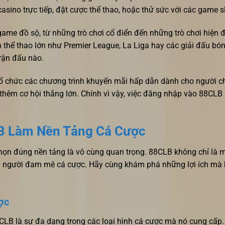
casino trực tiếp, đặt cược thể thao, hoặc thử sức với các game s
me đồ sộ, từ những trò chơi cổ điển đến những trò chơi hiện đ
ện thể thao lớn như Premier League, La Liga hay các giải đấu b
trận đấu nào.
ổ chức các chương trình khuyến mãi hấp dẫn dành cho người ch
g thêm cơ hội thắng lớn. Chính vì vậy, việc đăng nhập vào 88CLB
LB Làm Nền Tảng Cá Cược
 chọn đúng nền tảng là vô cùng quan trọng. 88CLB không chỉ là
gười đam mê cá cược. Hãy cùng khám phá những lợi ích mà b
ợc
LB là sự đa dạng trong các loại hình cá cược mà nó cung cấp.