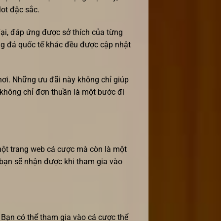
lot đặc sắc.
ại, đáp ứng được sở thích của từng
óng đá quốc tế khác đều được cập nhật
ơi. Những ưu đãi này không chỉ giúp
 không chỉ đơn thuần là một bước đi
 một trang web cá cược mà còn là một
ạn sẽ nhận được khi tham gia vào
 Bạn có thể tham gia vào cá cược thể