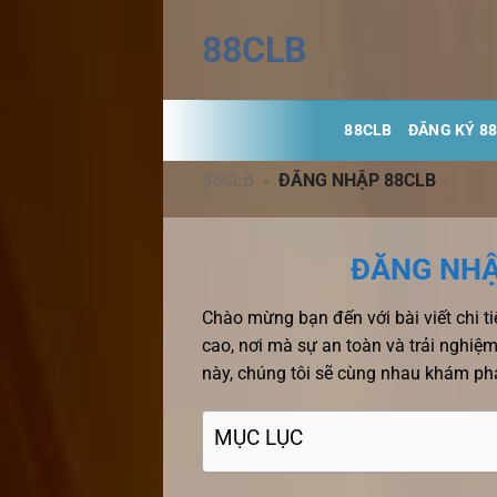
Chuyển
88CLB
đến
nội
dung
88CLB
ĐĂNG KÝ 8
88CLB
-
ĐĂNG NHẬP 88CLB
ĐĂNG NHẬP
Chào mừng bạn đến với bài viết chi ti
cao, nơi mà sự an toàn và trải nghiệ
này, chúng tôi sẽ cùng nhau khám ph
MỤC LỤC