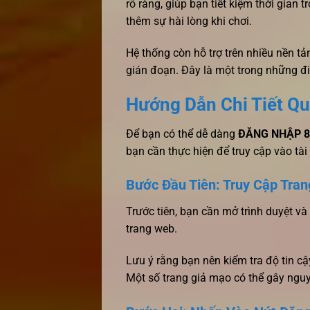
rõ ràng, giúp bạn tiết kiệm thời gian
thêm sự hài lòng khi chơi.
Hệ thống còn hỗ trợ trên nhiều nền tả
gián đoạn. Đây là một trong những đi
Hướng Dẫn Chi Tiết Q
Để bạn có thể dễ dàng
ĐĂNG NHẬP 
bạn cần thực hiện để truy cập vào tà
Bước Đầu Tiên: Truy Cập Tra
Trước tiên, bạn cần mở trình duyệt và
trang web.
Lưu ý rằng bạn nên kiểm tra độ tin c
Một số trang giả mạo có thể gây nguy