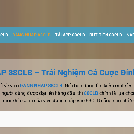
8CLB
ĐĂNG NHẬP 88CLB
TẢI APP 88CLB
RÚT TIỀN 88CLB
NẠP
 88CLB – Trải Nghiệm Cá Cược Đỉn
ết về việc
ĐĂNG NHẬP 88CLB
! Nếu bạn đang tìm kiếm một nền 
m người dùng được đặt lên hàng đầu, thì
88CLB
chính là lựa chọ
á mọi khía cạnh của việc đăng nhập vào 88CLB cũng như những 