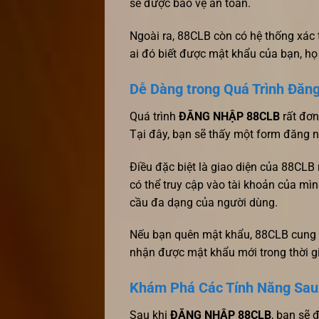
sẽ được bảo vệ an toàn.
Ngoài ra, 88CLB còn có hệ thống xác 
ai đó biết được mật khẩu của bạn, họ
Dễ Dàng trong Quá Trình Đăn
Quá trình
ĐĂNG NHẬP 88CLB
rất đơn
Tại đây, bạn sẽ thấy một form đăng n
Điều đặc biệt là giao diện của 88CLB 
có thể truy cập vào tài khoản của mì
cầu đa dạng của người dùng.
Nếu bạn quên mật khẩu, 88CLB cung 
nhận được mật khẩu mới trong thời g
Khám Phá Các Tính Năng Sau
Sau khi
ĐĂNG NHẬP 88CLB
, bạn sẽ 