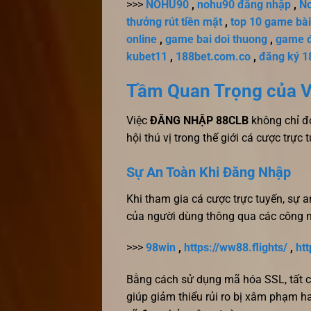
>>>
NOHU90
,
nohu90 đăng nhập
,
N
thưởng rút tiền mặt
,
top 10 game bài
online
,
game bai doi thuong
,
game đ
kubet11
,
188bet.com.co
,
đăng ký 1
Tầm Quan Trọng của 
Việc
ĐĂNG NHẬP 88CLB
không chỉ đơ
hội thú vị trong thế giới cá cược trự
Sự An Toàn Khi Đăng Nhập
Khi tham gia cá cược trực tuyến, sự 
của người dùng thông qua các công ng
>>>
98win
,
https://ww88.flights/
,
htt
Bằng cách sử dụng mã hóa SSL, tất cả
giúp giảm thiểu rủi ro bị xâm phạm h