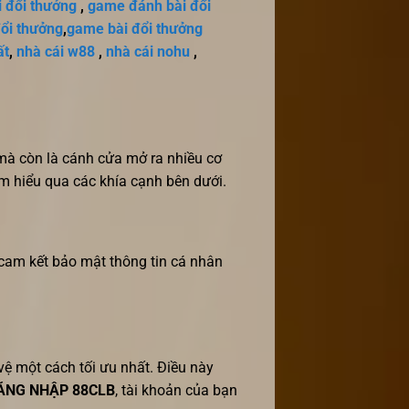
 đổi thưởng
,
game đánh bài đổi
đổi thưởng
,
game bài đổi thưởng
ất
,
nhà cái w88
,
nhà cái nohu
,
mà còn là cánh cửa mở ra nhiều cơ
tìm hiểu qua các khía cạnh bên dưới.
 cam kết bảo mật thông tin cá nhân
ệ một cách tối ưu nhất. Điều này
ĂNG NHẬP 88CLB
, tài khoản của bạn