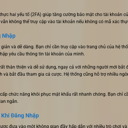
thực hai yếu tố (2FA) giúp tăng cường bảo mật cho tài khoản củ
 vẫn không thể truy cập vào tài khoản nếu không có mã xác thự
g Nhập
 giản và dễ dàng. Bạn chỉ cần truy cập vào trang chủ của hệ t
hập yêu cầu thông tin tài khoản của mình.
rất thân thiện và dễ sử dụng, ngay cả với những người mới bắt 
nh và bắt đầu tham gia cá cược. Hệ thống cũng hỗ trợ nhiều ng
cấp chức năng khôi phục mật khẩu rất nhanh chóng. Bạn chỉ c
ian ngắn.
 Khi Đăng Nhập
được đưa vào một không gian đầy hấp dẫn với nhiều trò chơi và 