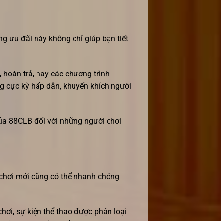
g ưu đãi này không chỉ giúp bạn tiết
 hoàn trả, hay các chương trình
ng cực kỳ hấp dẫn, khuyến khích người
của 88CLB đối với những người chơi
 chơi mới cũng có thể nhanh chóng
hơi, sự kiện thể thao được phân loại