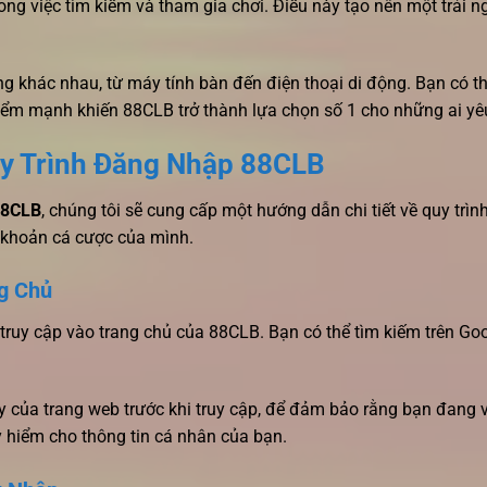
 trong việc tìm kiếm và tham gia chơi. Điều này tạo nên một trải
ng khác nhau, từ máy tính bàn đến điện thoại di động. Bạn có t
ểm mạnh khiến 88CLB trở thành lựa chọn số 1 cho những ai yêu 
uy Trình Đăng Nhập 88CLB
88CLB
, chúng tôi sẽ cung cấp một hướng dẫn chi tiết về quy trì
i khoản cá cược của mình.
ng Chủ
 truy cập vào trang chủ của 88CLB. Bạn có thể tìm kiếm trên Goo
ậy của trang web trước khi truy cập, để đảm bảo rằng bạn đang
 hiểm cho thông tin cá nhân của bạn.