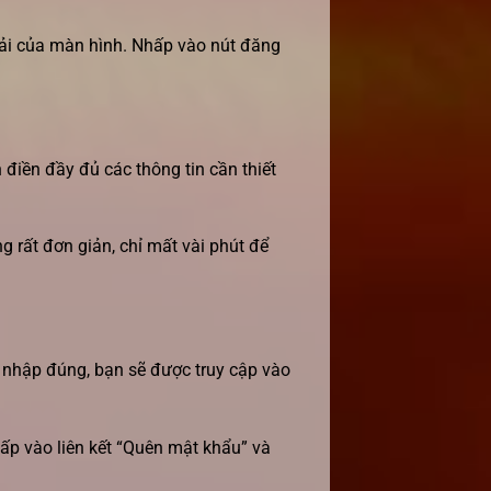
hải của màn hình. Nhấp vào nút đăng
điền đầy đủ các thông tin cần thiết
 rất đơn giản, chỉ mất vài phút để
n nhập đúng, bạn sẽ được truy cập vào
p vào liên kết “Quên mật khẩu” và