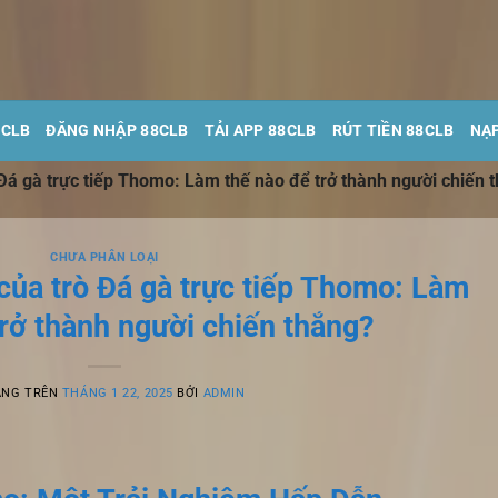
8CLB
ĐĂNG NHẬP 88CLB
TẢI APP 88CLB
RÚT TIỀN 88CLB
NẠP
á gà trực tiếp Thomo: Làm thế nào để trở thành người chiến 
CHƯA PHÂN LOẠI
ủa trò Đá gà trực tiếp Thomo: Làm
trở thành người chiến thắng?
ĂNG TRÊN
THÁNG 1 22, 2025
BỞI
ADMIN