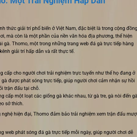
o: Một Trải Nghiệm Hấp Dẫn
h thức giải trí phổ biến ở Việt Nam, đặc biệt là trong cộng đồn
ơi, mà còn là một phần của nền văn hóa địa phương, thể hiện
ài gà. Thomo, một trong những trang web đá gà trực tiếp hàng
nh giải trí hấp dẫn và rất thực tế.
 cấp cho người chơi trải nghiệm trực tuyến như thể họ đang ở
 gà được phát sóng trực tiếp, giúp người chơi cảm nhận sự hồi
i trận đấu tại chỗ.
 cấp một loạt các giống gà khác nhau, từ gà tre, gà nòi đến g
o sở thích.
 nghệ hiện đại, Thomo đảm bảo trải nghiệm xem trận đấu mượ
g web phát sóng đá gà trực tiếp mỗi ngày, giúp người chơi dễ