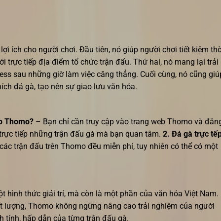
i ích cho người chơi. Đầu tiên, nó giúp người chơi tiết kiệm thờ
i trực tiếp địa điểm tổ chức trận đấu. Thứ hai, nó mang lại trải
stress sau những giờ làm việc căng thẳng. Cuối cùng, nó cũng giú
ích đá gà, tạo nên sự giao lưu văn hóa.
ếp Thomo?
– Bạn chỉ cần truy cập vào trang web Thomo và đăn
 trực tiếp những trận đấu gà mà bạn quan tâm.
2. Đá gà trực tế
các trận đấu trên Thomo đều miễn phí, tuy nhiên có thể có một
t hình thức giải trí, mà còn là một phần của văn hóa Việt Nam.
chất lượng, Thomo không ngừng nâng cao trải nghiệm của người
h tính, hấp dẫn của từng trận đấu gà.