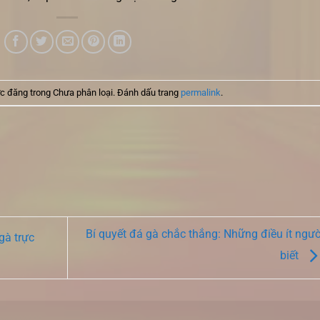
 đăng trong Chưa phân loại. Đánh dấu trang
permalink
.
Bí quyết đá gà chắc thắng: Những điều ít ngườ
gà trực
biết