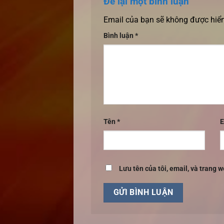
Để lại một bình luận
Email của bạn sẽ không được hiển 
Bình luận
*
Tên
*
Lưu tên của tôi, email, và trang w