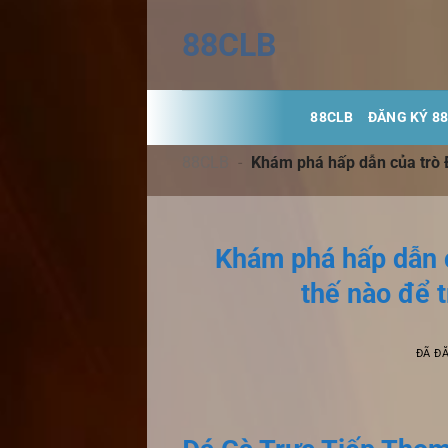
Chuyển
88CLB
đến
nội
dung
88CLB
ĐĂNG KÝ 8
88CLB
-
Khám phá hấp dẫn của trò Đ
Khám phá hấp dẫn c
thế nào để 
ĐÃ Đ