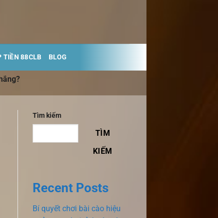
 TIỀN 88CLB
BLOG
thắng?
Tìm kiếm
TÌM
KIẾM
Recent Posts
Bí quyết chơi bài cào hiệu