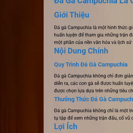
Đá Gà Campuchia Là 
Giới Thiệu
Đá gà Campuchia là một hình thức gi
huấn luyện để tham gia những trận đấ
một phần của nền văn hóa và lịch s
Nội Dung Chính
Quy Trình Đá Gà Campuchia
Đá gà Campuchia không chỉ đơn giản l
diễn ra, các con gà sẽ được huấn luy
được chọn lựa dựa trên những tiêu ch
Thưởng Thức Đá Gà Campuch
Đá gà Campuchia không chỉ là một trò
tụ tập để xem những trận đấu, cổ vũ
Lợi Ích