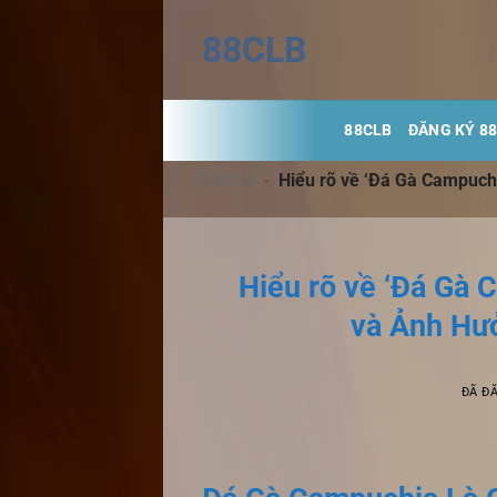
Chuyển
88CLB
đến
nội
dung
88CLB
ĐĂNG KÝ 8
88CLB
-
Hiểu rõ về ‘Đá Gà Campuch
Hiểu rõ về ‘Đá Gà 
và Ảnh Hư
ĐÃ Đ