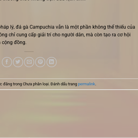
pháp lý, đá gà Campuchia vẫn là một phần không thể thiếu của
g chỉ cung cấp giải trí cho người dân, mà còn tạo ra cơ hội
n cộng đồng.
 đăng trong Chưa phân loại. Đánh dấu trang
permalink
.