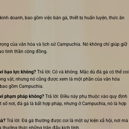
kinh doanh, bao gồm việc bán gà, thiết bị huấn luyện, thức ăn
ọng của văn hóa và lịch sử Campuchia. Nó không chỉ giúp giữ
ao tinh thần cộng đồng.
vi bạo lực không?
Trả lời: Có và không. Mặc dù đá gà có thể coi
động vật, nhưng nó cũng được xem là một phần của văn hóa
, bao gồm Campuchia.
 vi phạm pháp không?
Trả lời: Điều này phụ thuộc vào quy định
t số nơi, đá gà là bất hợp pháp, nhưng ở Campuchia, nó là hợp
gà?
Trả lời: Đá gà thường được coi là một sự kiện xã hội, nơi mà
và thưởng thức những trận đấu kịch tính.