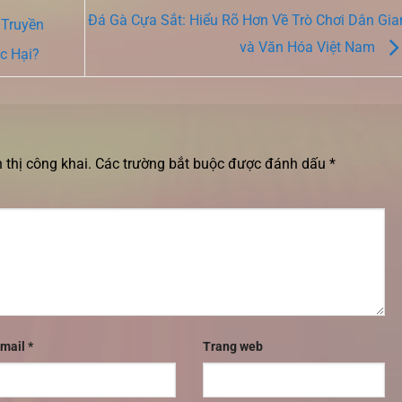
Đá Gà Cựa Sắt: Hiểu Rõ Hơn Về Trò Chơi Dân Gia
 Truyền
và Văn Hóa Việt Nam
c Hại?
thị công khai.
Các trường bắt buộc được đánh dấu
*
Email
*
Trang web