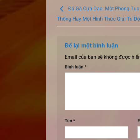
Đá Gà Cựa Dao: Một Phong Tục
Thống Hay Một Hình Thức Giải Trí Độ
Để lại một bình luận
Email của bạn sẽ không được hiển 
Bình luận
*
Tên
*