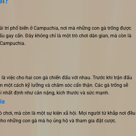
Gì?
ải trí phổ biến ở Campuchia, nơi mà những con gà trống được
u gay cấn. Đây không chỉ là một trò chơi dân gian, mà còn là
ử Campuchia.
à việc cho hai con gà chiến đấu với nhau. Trước khi trận đấu
ện một cách kỹ lưỡng và chăm sóc cẩn thận. Các gà trống sẽ
í nhất định như cân nặng, kích thước và sức mạnh.
ia
 chơi, mà còn là một sự kiện xã hội. Mọi người từ khắp nơi đều
 cho những con gà mà họ ủng hộ và tham gia đặt cược.