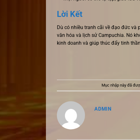
Lời Kết
Dù có nhiều tranh cãi về đạo đức và 
văn hóa và lịch sử Campuchia. Nó khôn
kinh doanh và giúp thúc đẩy tinh thầ
Mục nhập này đã được
ADMIN