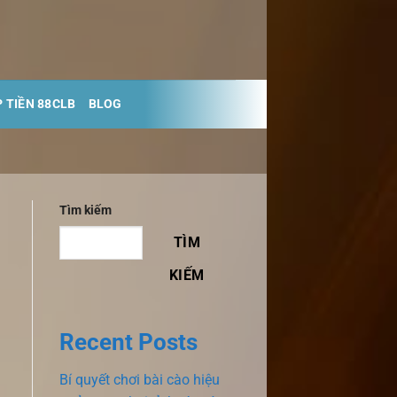
 TIỀN 88CLB
BLOG
Tìm kiếm
TÌM
KIẾM
Recent Posts
Bí quyết chơi bài cào hiệu