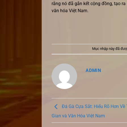
rằng nó đã gắn kết cộng đồng, tạo ra
văn hóa Việt Nam.
Mục nhập này đã được
ADMIN
Đá Gà Cựa Sắt: Hiểu Rõ Hơn Về 
Gian và Văn Hóa Việt Nam