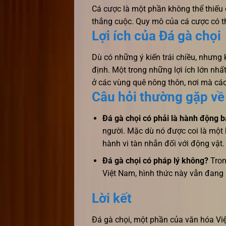
Cá cược là một phần không thể thiếu
thắng cuộc. Quy mô của cá cược có thể
Lợi ích của Đá gà chọi
Dù có những ý kiến trái chiều, nhưng
định. Một trong những lợi ích lớn nhất
ở các vùng quê nông thôn, nơi mà các 
Câu hỏi thường gặp về
Đá gà chọi có phải là hành động 
người. Mặc dù nó được coi là một 
hành vi tàn nhẫn đối với động vật.
Đá gà chọi có pháp lý không?
Tron
Việt Nam, hình thức này vẫn đang
Lời kết
Đá gà chọi, một phần của văn hóa Việ