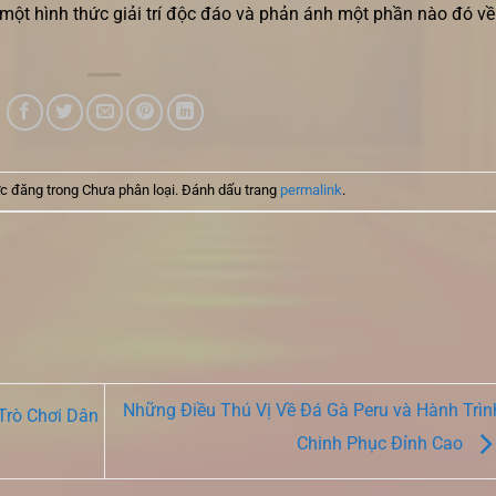
 một hình thức giải trí độc đáo và phản ánh một phần nào đó về
 đăng trong Chưa phân loại. Đánh dấu trang
permalink
.
Những Điều Thú Vị Về Đá Gà Peru và Hành Trìn
Trò Chơi Dân
Chinh Phục Đỉnh Cao