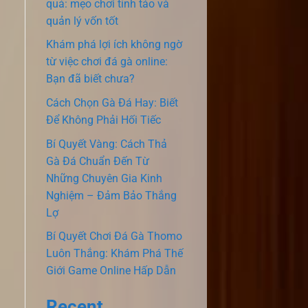
quả: mẹo chơi tỉnh táo và
quản lý vốn tốt
Khám phá lợi ích không ngờ
từ việc chơi đá gà online:
Bạn đã biết chưa?
Cách Chọn Gà Đá Hay: Biết
Để Không Phải Hối Tiếc
Bí Quyết Vàng: Cách Thả
g
Gà Đá Chuẩn Đến Từ
Những Chuyên Gia Kinh
Nghiệm – Đảm Bảo Thắng
Lợ
Bí Quyết Chơi Đá Gà Thomo
Luôn Thắng: Khám Phá Thế
Giới Game Online Hấp Dẫn
Recent