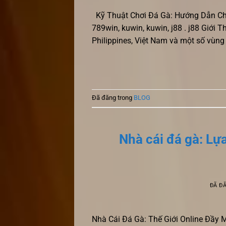
Kỹ Thuật Chơi Đá Gà: Hướng Dẫn Chi T
789win, kuwin, kuwin, j88 . j88 Giới 
Philippines, Việt Nam và một số vùng 
Đã đăng trong
BLOG
Nhà cái đá gà: L
ĐÃ Đ
Nhà Cái Đá Gà: Thế Giới Online Đầy M