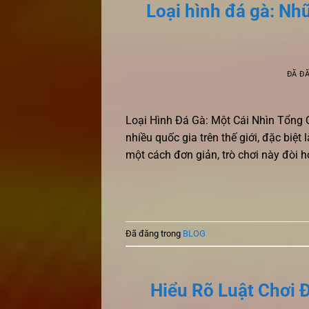
Loại hình đá gà: Nh
ĐÃ Đ
Loại Hình Đá Gà: Một Cái Nhìn Tổng Q
nhiều quốc gia trên thế giới, đặc biệt
một cách đơn giản, trò chơi này đòi hỏ
Đã đăng trong
BLOG
Hiểu Rõ Luật Chơi 