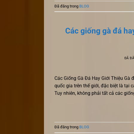
Đã đăng trong
BLOG
Các giống gà đá ha
ĐÃ Đ
Các Giống Gà Đá Hay Giới Thiệu Gà đ
quốc gia trên thế giới, đặc biệt là tạ
Tuy nhiên, không phải tất cả các giố
Đã đăng trong
BLOG