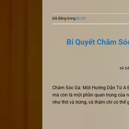
Đã đăng trong
BLOG
Bí Quyết Chăm Sóc
ĐÃ Đ
Chăm Sóc Gà: Một Hướng Dẫn Từ A Đến
mà còn là một phần quan trọng của 
như thịt và trứng, và thậm chí có thể 