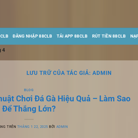
8CLB
ĐĂNG NHẬP 88CLB
TẢI APP 88CLB
RÚT TIỀN 88CLB
NẠP
g 4
LƯU TRỮ CỦA TÁC GIẢ:
ADMIN
BLOG
Thuật Chơi Đá Gà Hiệu Quả – Làm Sao
Để Thắng Lớn?
ĂNG TRÊN
THÁNG 1 22, 2025
BỞI
ADMIN