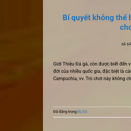
Bí quyết không thể 
cho
ĐÃ Đ
Giới Thiệu Đá gà, còn được biết đến vớ
đời của nhiều quốc gia, đặc biệt là c
Campuchia, vv. Trò chơi này không ch
Đã đăng trong
BLOG