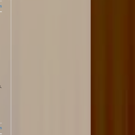
ận
.
ận