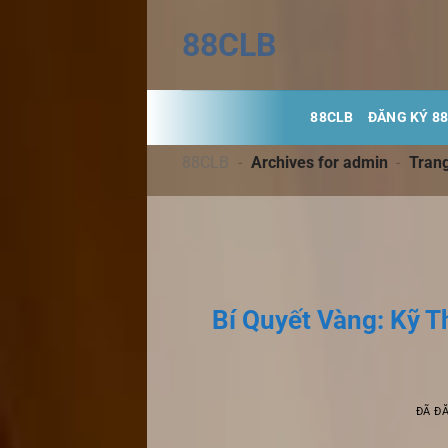
Chuyển
88CLB
đến
nội
dung
88CLB
ĐĂNG KÝ 8
88CLB
-
Archives for admin
-
Tran
Bí Quyết Vàng: Kỹ 
ĐÃ Đ